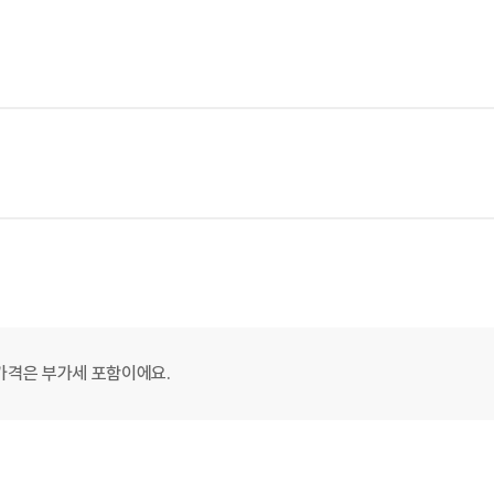
가격은 부가세 포함이에요.