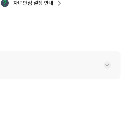
자녀안심 설정 안내