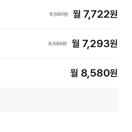
7,722
월
원
8,580
원
7,293
월
원
8,580
원
8,580
월
원