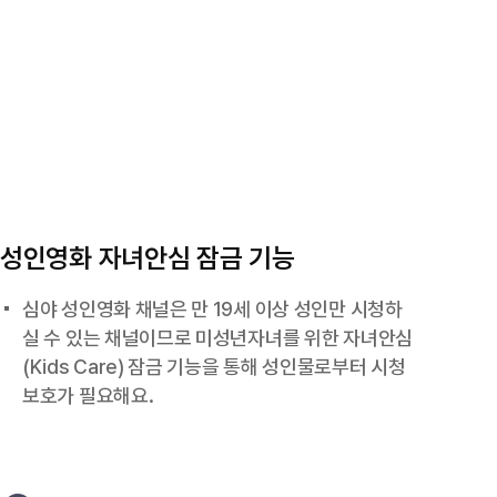
성인영화 자녀안심 잠금 기능
심야 성인영화 채널은 만 19세 이상 성인만 시청하
실 수 있는 채널이므로 미성년자녀를 위한 자녀안심
(Kids Care) 잠금 기능을 통해 성인물로부터 시청
보호가 필요해요.