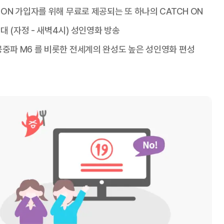
 ON 가입자를 위해 무료로 제공되는 또 하나의 CATCH ON
 (자정 - 새벽4시) 성인영화 방송
공중파 M6 를 비롯한 전세계의 완성도 높은 성인영화 편성