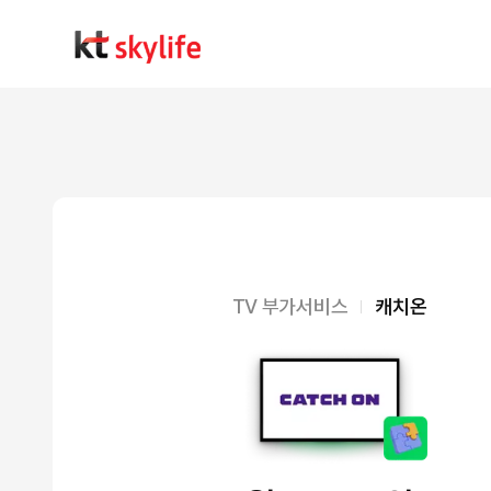
TV 부가서비스
캐치온