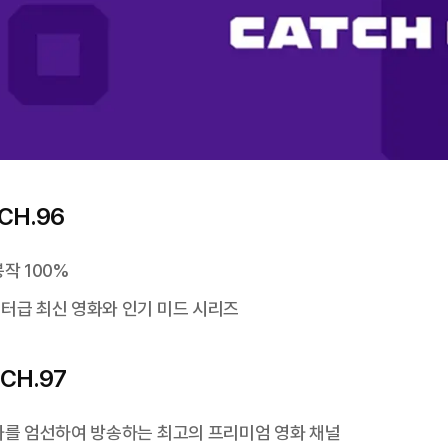
CH.96
작 100%
터급 최신 영화와 인기 미드 시리즈
CH.97
화를 엄선하여 방송하는 최고의 프리미엄 영화 채널