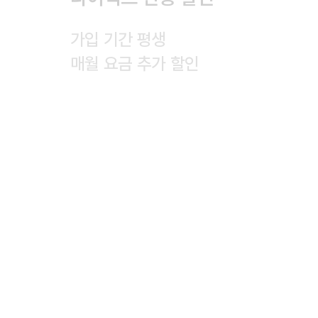
가입 기간 평생

매월 요금 추가 할인