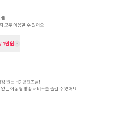
게!
지 모두 이용할 수 있어요
y 1만원
김 없는 HD 콘텐츠를!
 없는 이동형 방송 서비스를 즐길 수 있어요