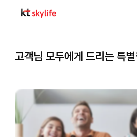
고객님 모두에게 드리는 특별