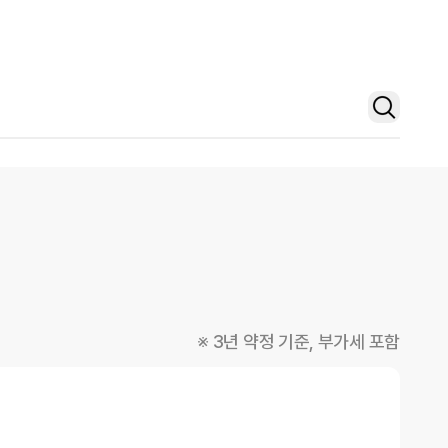
※ 3년 약정 기준, 부가세 포함