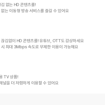
김 없는 HD 콘텐츠를!
 없는 이동형 방송 서비스를 즐길 수 있어요
 끊김없이 HD 콘텐츠를! 유튜브, OTT도 감상하세요
 시 최대 3Mbps 속도로 무제한 이용이 가능해요
 TV 상품!
채널을 더 저렴하게 이용할 수 있어요