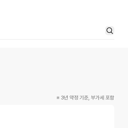
※ 3년 약정 기준, 부가세 포함