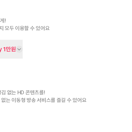
게!
지 모두 이용할 수 있어요
y 1만원
김 없는 HD 콘텐츠를!
 없는 이동형 방송 서비스를 즐길 수 있어요