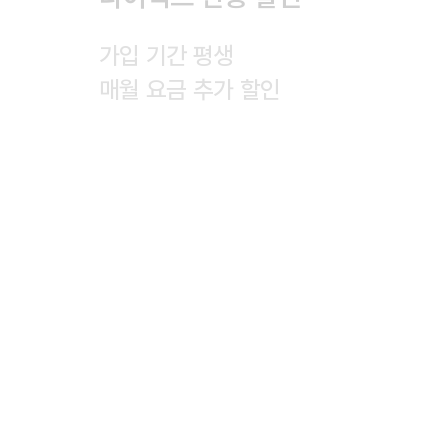
가입 기간 평생

매월 요금 추가 할인