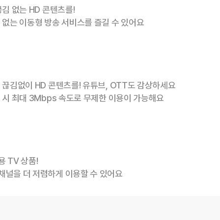
김 없는 HD 콘텐츠를!
 없는 이동형 방송 서비스를 즐길 수 있어요
 끊김없이 HD 콘텐츠를! 유튜브, OTT도 감상하세요
 시 최대 3Mbps 속도로 무제한 이용이 가능해요
 TV 상품!
채널을 더 저렴하게 이용할 수 있어요