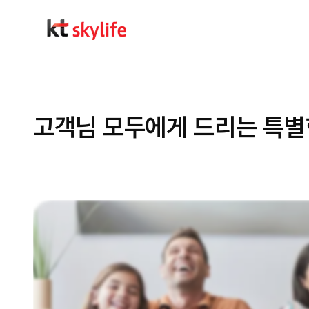
고객님 모두에게 드리는 특별