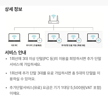
상세 정보
서비스 안내
1회선에 3대 이상 단말(PC 등)의 이용을 희망하시면 추가 단말
서비스에 가입하세요.
1회선에 추가 단말 3대를 유료 가입하시면 총 5대의 단말을 이
용하실 수 있어요.
추가단말서비스(유료) 요금은 기기 1대당 5,500원(VAT 포함)
이에요.