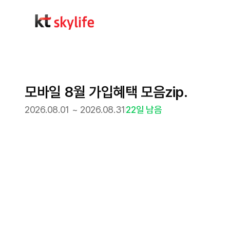
모바일 8월 가입혜택 모음zip.
2026.08.01 ~ 2026.08.31
22
일 남음