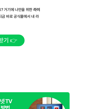
요? 거기에 나만을 위한 
라이
지금 바로 공식몰에서 내 라
받기 👉