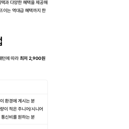
택과 다양한 혜택을 제공해 
 뜨이는 역대급 혜택까지 한
업
턴에 따라 
최저 2,900원
이 환경에 계시는 분
용량이 적은 주니어/시니어
 통신비를 원하는 분