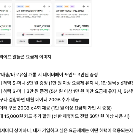
라이프
 알뜰폰 요금제 이미지
로배송/바로유심 개통 시 네이버페이 포인트 3만원 증정
기 혜택 S-머니 6만 원 증정 (1만 원 이상 요금제 유지 시, 1만 원씩 x 6개월
기 혜택 S-머니 3만 원 증정 (5천 원 이상 1만 원 미만 요금제 유지 시, 5천
누구나 결합하면 매월 데이터 20GB 추가 제공
이터 쿠폰 20GB x 4회 제공 (1만 원 이상 요금제 가입 시 증정)
대 15,000원 카드 추가 할인 (신한 제휴카드 전월 30만 원 이상 사용 시)
금제마다 상이하니, 내가 가입하고 싶은 요금제에는 어떤 혜택이 적용되는지