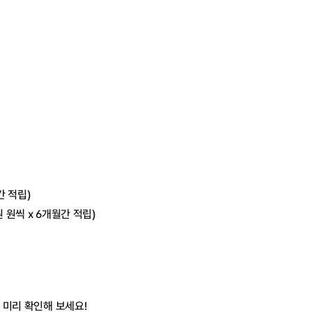
간 적립)
원 원씩 x 6개월간 적립)
 미리 확인해 보세요!