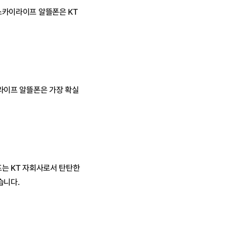
스카이라이프 알뜰폰은 KT
라이프 알뜰폰은 가장 확실
는 KT 자회사로서 탄탄한 
습니다.