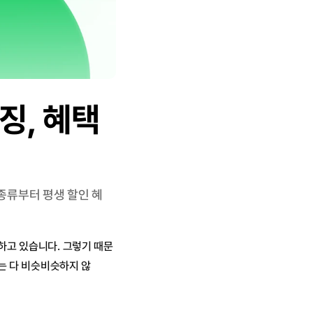
, 혜택 
종류부터 평생 할인 혜
하고 있습니다. 그렇기 때문
는 다 비슷비슷하지 않