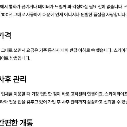
해서 통화가 끊기거나 데이터가 느릴까 봐 걱정하실 필요 전혀 없습니다. 
 100% 그대로 사용하기 때문에 언제 어디서나 원활한 품질을 자랑합니다.
가격
 그대로 쓰면서 요금은 기존 통신사 대비 반값 이하로 쏙 뺐습니다. 스카이
이어트 방법입니다.
사후 관리
 업체를 이용할 때 가장 답답한 점이 바로 고객센터 연결이죠. 스카이라이프
라와 전용 앱을 갖추고 있어 가입 후 사후 관리까지 꼼꼼하고 신뢰할 수 있
간편한 개통