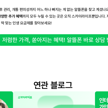
사후 관리, 개통 편의성까지 어느 하나 빠지는 게 없는 알뜰폰을 찾고 계셨나
다양한 추가 혜택
까지 모두 누릴 수 있는 곳은 오직 스카이라이프뿐입니다. 
 딱 맞는 인생 요금제를 찾아보세요!
저렴한 가격, 쏟아지는 혜택! 알뜰폰 바로 상담 
연관 블로그 