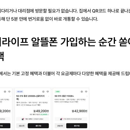
기다리거나 대리점에 방문할 필요가 없습니다. 집에서 QR코드 하나로 끝나
통해 단 5분 만에 번거로움 없이 바로 개통할 수 있습니다.
라이프 알뜰폰 가입하는 순간 쏟
택
서는 기본 고정 혜택과 더불어 각 요금제마다 다양한 혜택을 제공해 드립