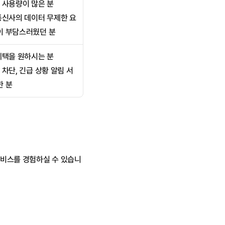
 사용량이 많은 분
통신사의 데이터 무제한 요
이 부담스러웠던 분
헤택을 원하시는 분
 차단, 긴급 상황 알림 서
한 분
서비스를 경험하실 수 있습니