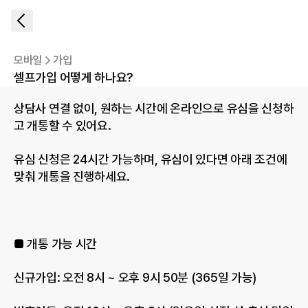
모바일
가입
셀프가입 어떻게 하나요?
상담사 연결 없이, 원하는 시간에 온라인으로 유심을 신청하
고 개통할 수 있어요.
유심 신청은 24시간 가능하며, 유심이 있다면 아래 조건에 
맞춰 개통을 진행하세요.
■ 개통 가능 시간
신규가입: 오전 8시 ~ 오후 9시 50분 (365일 가능)